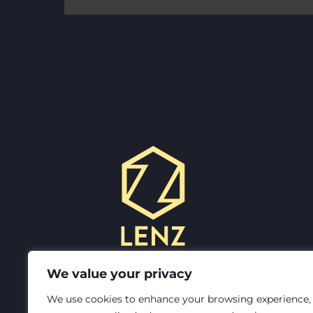
We value your privacy
We use cookies to enhance your browsing experience,