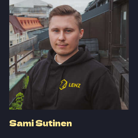
Sami Sutinen