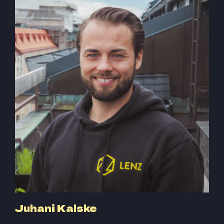
Juhani Kalske