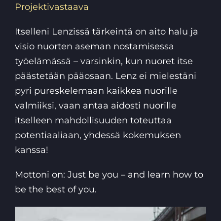
Projektivastaava
Itselleni Lenzissä tärkeintä on aito halu ja
visio nuorten aseman nostamisessa
työelämässä – varsinkin, kun nuoret itse
päästetään pääosaan. Lenz ei mielestäni
pyri pureskelemaan kaikkea nuorille
valmiiksi, vaan antaa aidosti nuorille
itselleen mahdollisuuden toteuttaa
potentiaaliaan, yhdessä kokemuksen
kanssa!
Mottoni on: Just be you – and learn how to
be the best of you.