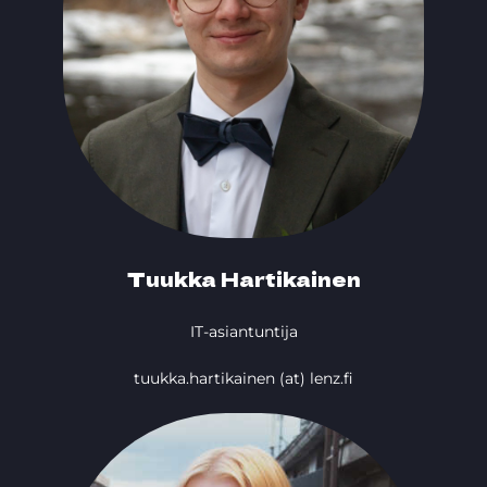
Tuukka Hartikainen
IT-asiantuntija
tuukka.hartikainen (at) lenz.fi