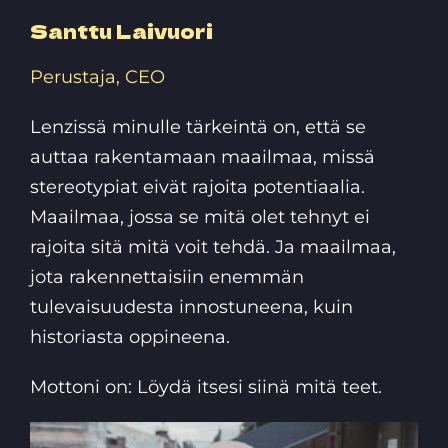
Santtu Laivuori
Perustaja, CEO
Lenzissä minulle tärkeintä on, että se
auttaa rakentamaan maailmaa, missä
stereotypiat eivät rajoita potentiaalia.
Maailmaa, jossa se mitä olet tehnyt ei
rajoita sitä mitä voit tehdä. Ja maailmaa,
jota rakennettaisiin enemmän
tulevaisuudesta innostuneena, kuin
historiasta oppineena.
Mottoni on: Löydä itsesi siinä mitä teet.