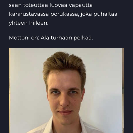
saan toteuttaa luovaa vapautta
kannustavassa porukassa, joka puhaltaa
yhteen hiileen.
Mottoni on: Älä turhaan pelkää.