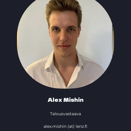
Alex Mishin
Talousvastaava
alex.mishin (at) lenz.fi